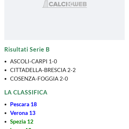
Risultati Serie B
ASCOLI-CARPI 1-0
CITTADELLA-BRESCIA 2-2
COSENZA-FOGGIA 2-0
LA CLASSIFICA
Pescara 18
Verona 13
Spezia 12