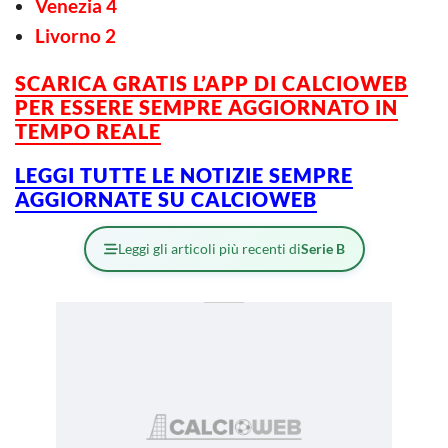
Venezia 4
Livorno 2
SCARICA GRATIS L’APP DI CALCIOWEB
PER ESSERE SEMPRE AGGIORNATO IN
TEMPO REALE
LEGGI TUTTE LE NOTIZIE SEMPRE
AGGIORNATE SU CALCIOWEB
Leggi gli articoli più recenti di
Serie B