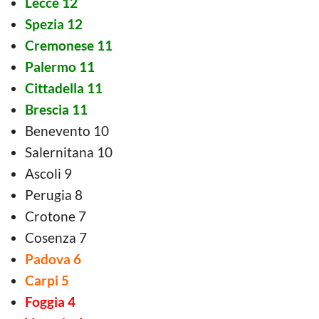
Lecce 12
Spezia 12
Cremonese 11
Palermo 11
Cittadella 11
Brescia 11
Benevento 10
Salernitana 10
Ascoli 9
Perugia 8
Crotone 7
Cosenza 7
Padova 6
Carpi 5
Foggia 4