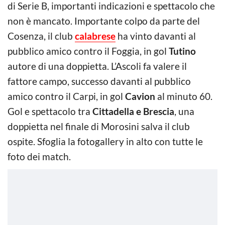
di Serie B, importanti indicazioni e spettacolo che
non è mancato. Importante colpo da parte del
Cosenza, il club
calabrese
ha vinto davanti al
pubblico amico contro il Foggia, in gol
Tutino
autore di una doppietta. L’Ascoli fa valere il
fattore campo, successo davanti al pubblico
amico contro il Carpi, in gol
Cavion
al minuto 60.
Gol e spettacolo tra
Cittadella e Brescia
, una
doppietta nel finale di Morosini salva il club
ospite. Sfoglia la fotogallery in alto con tutte le
foto dei match.