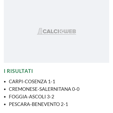
I RISULTATI
CARPI-COSENZA 1-1
CREMONESE-SALERNITANA 0-0
FOGGIA-ASCOLI 3-2
PESCARA-BENEVENTO 2-1