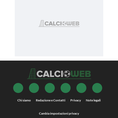
Chi siamo
Redazione e Contatti
Privacy
Note legali
Cambia impostazioni privacy