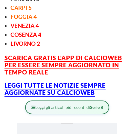
CARPI 5
FOGGIA 4
VENEZIA 4
COSENZA 4
LIVORNO 2
SCARICA GRATIS L’APP DI CALCIOWEB
PER ESSERE
SEMPRE AGGIORNATO IN
TEMPO REALE
LEGGI TUTTE LE NOTIZIE SEMPRE
AGGIORNATE SU CALCIOWEB
Leggi gli articoli più recenti di
Serie B