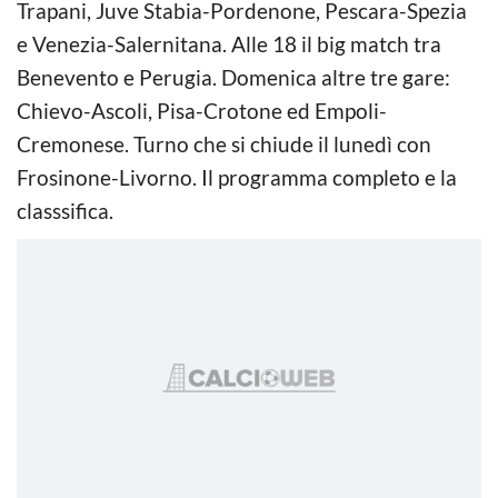
Trapani, Juve Stabia-Pordenone, Pescara-Spezia
e Venezia-Salernitana. Alle 18 il big match tra
Benevento e Perugia. Domenica altre tre gare:
Chievo-Ascoli, Pisa-Crotone ed Empoli-
Cremonese. Turno che si chiude il lunedì con
Frosinone-Livorno. Il programma completo e la
classsifica.