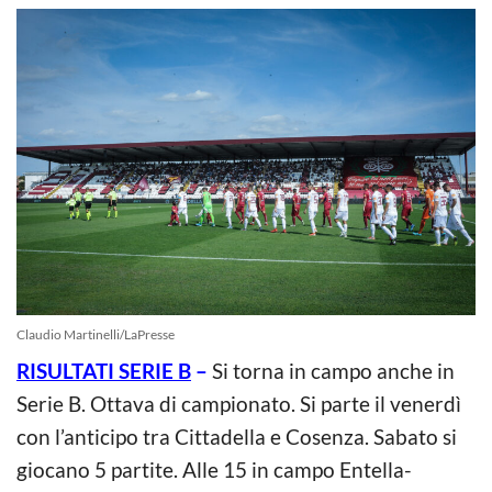
Claudio Martinelli/LaPresse
RISULTATI SERIE B
–
Si torna in campo anche in
Serie B. Ottava di campionato. Si parte il venerdì
con l’anticipo tra Cittadella e Cosenza. Sabato si
giocano 5 partite. Alle 15 in campo Entella-