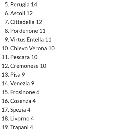
Perugia 14
Ascoli 12
Cittadella 12
Pordenone 11
Virtus Entella 11
Chievo Verona 10
Pescara 10
Cremonese 10
Pisa 9
Venezia 9
Frosinone 6
Cosenza 4
Spezia 4
Livorno 4
Trapani 4