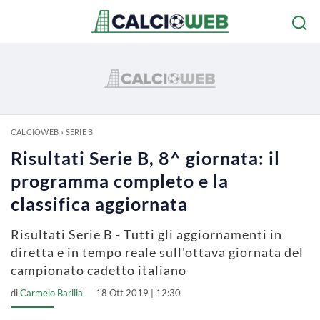
CALCIOWEB
»
SERIE B
Risultati Serie B, 8^ giornata: il
programma completo e la
classifica aggiornata
Risultati Serie B - Tutti gli aggiornamenti in
diretta e in tempo reale sull'ottava giornata del
campionato cadetto italiano
di
Carmelo Barilla'
18 Ott 2019 | 12:30