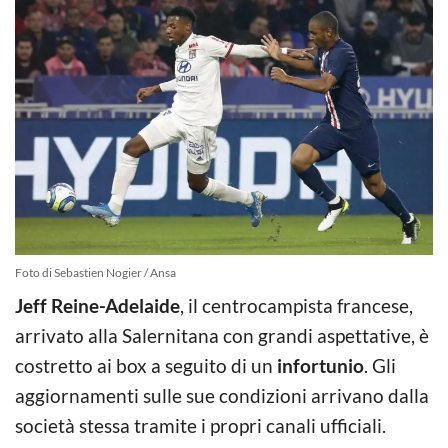
Foto di Sebastien Nogier / Ansa
Jeff Reine-Adelaide
, il centrocampista francese,
arrivato alla Salernitana con grandi aspettative, è
costretto ai box a seguito di un
infortunio
. Gli
aggiornamenti sulle sue condizioni arrivano dalla
società stessa tramite i propri canali ufficiali.