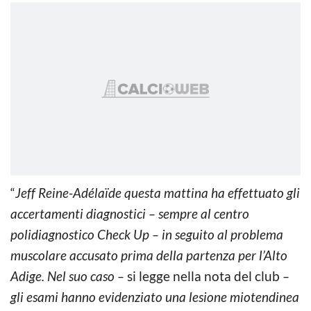
“
Jeff Reine-Adélaïde questa mattina ha effettuato gli
accertamenti diagnostici – sempre al centro
polidiagnostico Check Up – in seguito al problema
muscolare accusato prima della partenza per l’Alto
Adige. Nel suo caso –
si legge nella nota del club
–
gli esami hanno evidenziato una lesione miotendinea