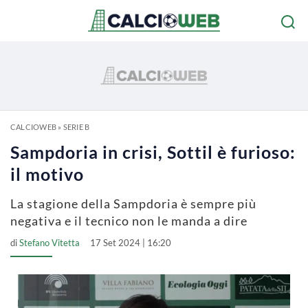
CALCIOWEB
»
SERIE B
Sampdoria in crisi, Sottil è furioso:
il motivo
La stagione della Sampdoria è sempre più
negativa e il tecnico non le manda a dire
di
Stefano Vitetta
17 Set 2024 | 16:20