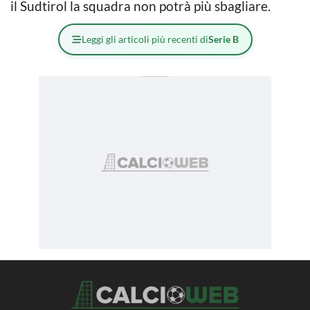
il Sudtirol la squadra non potrà più sbagliare.
Leggi gli articoli più recenti di
Serie B