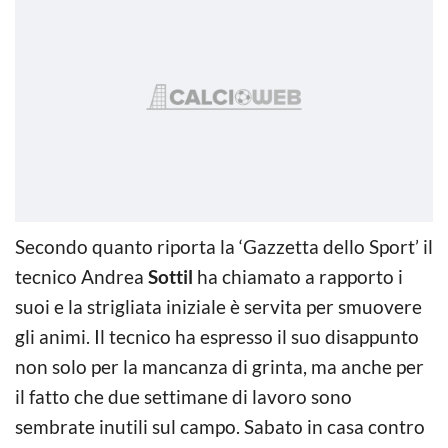
Secondo quanto riporta la ‘Gazzetta dello Sport’ il
tecnico Andrea
Sottil
ha chiamato a rapporto i
suoi e la strigliata iniziale è servita per smuovere
gli animi. Il tecnico ha espresso il suo disappunto
non solo per la mancanza di grinta, ma anche per
il fatto che due settimane di lavoro sono
sembrate inutili sul campo. Sabato in casa contro