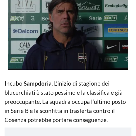
Incubo
Sampdoria
. L’inizio di stagione dei
blucerchiati è stato pessimo e la classifica è già
preoccupante. La squadra occupa l’ultimo posto
in Serie B e la sconfitta in trasferta contro il
Cosenza potrebbe portare conseguenze.