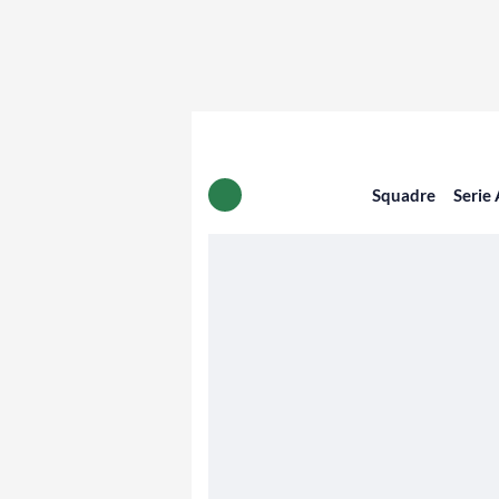
Squadre
Serie