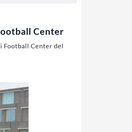
Football Center
i Football Center del