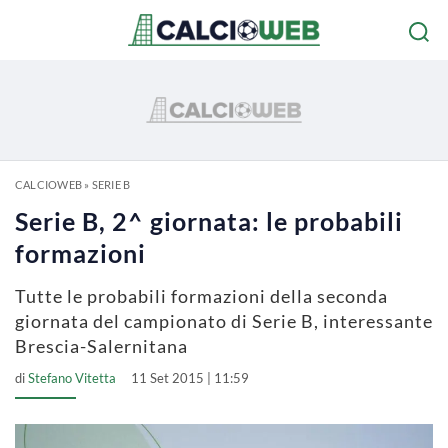
CALCIOWEB
»
SERIE B
Serie B, 2^ giornata: le probabili
formazioni
Tutte le probabili formazioni della seconda
giornata del campionato di Serie B, interessante
Brescia-Salernitana
di
Stefano Vitetta
11 Set 2015 | 11:59