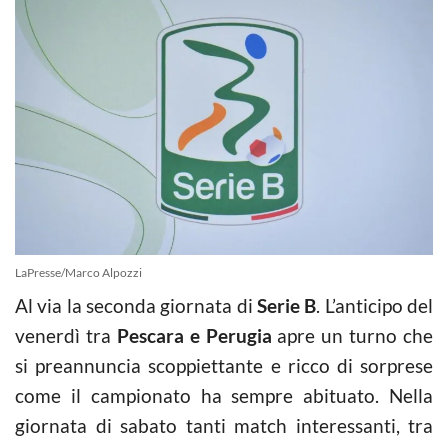
LaPresse/Marco Alpozzi
Al via la seconda giornata di
Serie
B
. L’anticipo del
venerdì tra
Pescara e Perugia
apre un turno che
si preannuncia scoppiettante e ricco di sorprese
come il campionato ha sempre abituato. Nella
giornata di sabato tanti match interessanti, tra