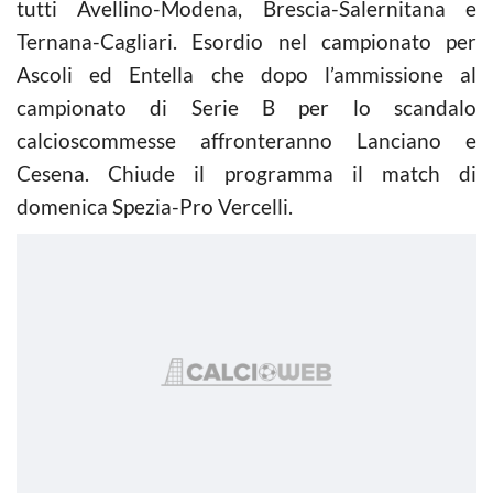
tutti Avellino-Modena, Brescia-Salernitana e
Ternana-Cagliari. Esordio nel campionato per
Ascoli ed Entella che dopo l’ammissione al
campionato di Serie B per lo scandalo
calcioscommesse affronteranno Lanciano e
Cesena. Chiude il programma il match di
domenica Spezia-Pro Vercelli.