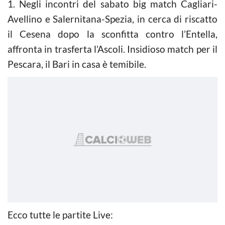
1. Negli incontri del sabato big match Cagliari-
Avellino e Salernitana-Spezia, in cerca di riscatto
il Cesena dopo la sconfitta contro l’Entella,
affronta in trasferta l’Ascoli. Insidioso match per il
Pescara, il Bari in casa è temibile.
Ecco tutte le partite Live: