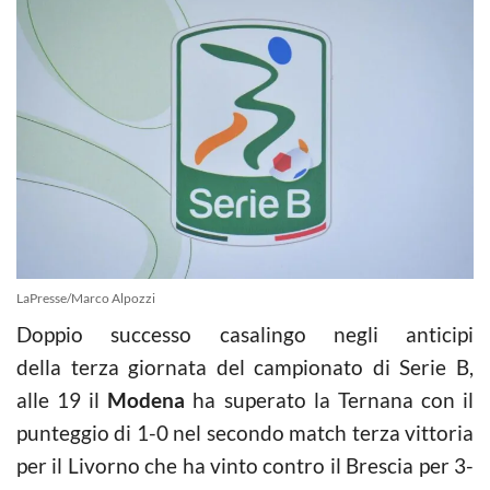
LaPresse/Marco Alpozzi
Doppio successo casalingo negli anticipi
della terza giornata del campionato di Serie B,
alle 19 il
Modena
ha superato la Ternana con il
punteggio di 1-0 nel secondo match terza vittoria
per il Livorno che ha vinto contro il Brescia per 3-