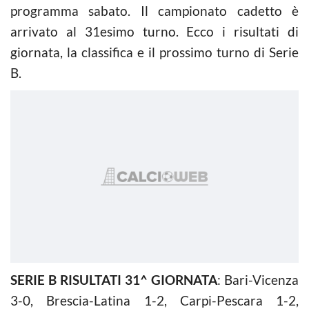
programma sabato. Il campionato cadetto è
arrivato al 31esimo turno. Ecco i risultati di
giornata, la classifica e il prossimo turno di Serie
B.
SERIE B RISULTATI 31^ GIORNATA
: Bari-Vicenza
3-0, Brescia-Latina 1-2, Carpi-Pescara 1-2,