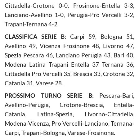
Cittadella-Crotone 0-0, Frosinone-Entella 3-3,
Lanciano-Avellino 1-0, Perugia-Pro Vercelli 3-2,
Trapani-Ternana 4-2.
CLASSIFICA SERIE B:
Carpi 59, Bologna 51,
Avellino 49, Vicenza Frosinone 48, Livorno 47,
Spezia Pescara 46, Lanciano Perugia 43, Bari 40,
Modena Latina Trapani Entella 37 Ternana 36,
Cittadella Pro Vercelli 35, Brescia 33, Crotone 32,
Catania 31, Varese 28.
PROSSIMO TURNO SERIE B:
Pescara-Bari,
Avellino-Perugia, Crotone-Brescia, Entella-
Catania, Latina-Spezia, Livorno-Cittadella,
Modena-Vicenza, Pro Vercelli-Lanciano, Ternana-
Carpi, Trapani-Bologna, Varese-Frosinone.