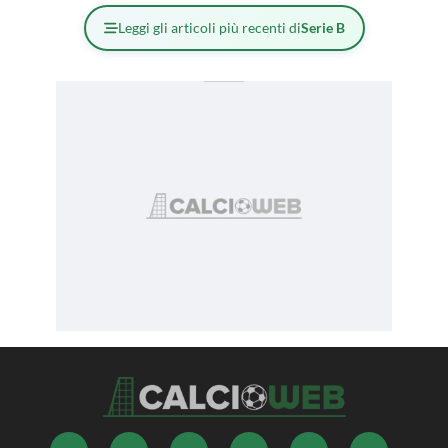
Leggi gli articoli più recenti di
Serie B