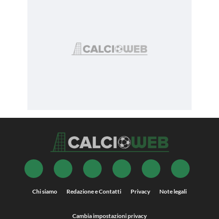
Chi siamo
Redazione e Contatti
Privacy
Note legali
Cambia impostazioni privacy