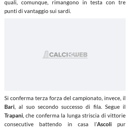
quali, comunque, rimangono in testa con tre
punti di vantaggio sui sardi.
Si conferma terza forza del campionato, invece, il
Bari
, al suo secondo successo di fila. Segue il
Trapani
, che conferma la lunga striscia di vittorie
consecutive battendo in casa l’
Ascoli
pur