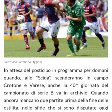
LaPresse/Gianfilippo Oggioni
In attesa del posticipo in programma per domani
quando, allo “Scida”, scenderanno in campo
Crotone e Varese, anche la 40^ giornata del
campionato di serie B va in archivio. Quando
ancora mancano due partite prima della fine delle
ostilità, nelle sfide che si sono disputate oggi