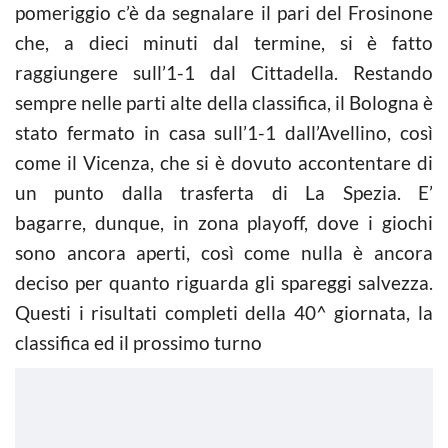
pomeriggio c’è da segnalare il pari del Frosinone
che, a dieci minuti dal termine, si è fatto
raggiungere sull’1-1 dal Cittadella. Restando
sempre nelle parti alte della classifica, il Bologna è
stato fermato in casa sull’1-1 dall’Avellino, così
come il Vicenza, che si è dovuto accontentare di
un punto dalla trasferta di La Spezia. E’
bagarre, dunque, in zona playoff, dove i giochi
sono ancora aperti, così come nulla è ancora
deciso per quanto riguarda gli spareggi salvezza.
Questi i risultati completi della 40^ giornata, la
classifica ed il prossimo turno