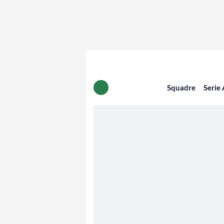
Squadre
Serie