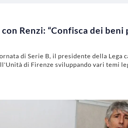
 con Renzi: “Confisca dei beni 
ornata di Serie B, il presidente della Lega 
l'Unità di Firenze sviluppando vari temi leg