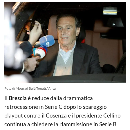
Foto di Mourad Balti Touati / Ansa
Il
Brescia
è reduce dalla drammatica
retrocessione in Serie C dopo lo spareggio
playout contro il Cosenza e il presidente Cellino
continua a chiedere la riammissione in Serie B.