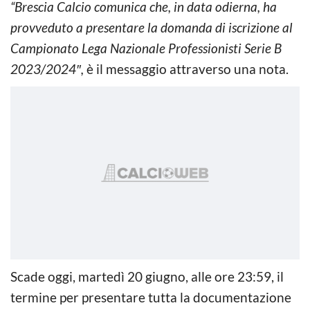
“Brescia Calcio comunica che, in data odierna, ha
provveduto a presentare la domanda di iscrizione al
Campionato Lega Nazionale Professionisti Serie B
2023/2024″,
è il messaggio attraverso una nota.
Scade oggi, martedì 20 giugno, alle ore 23:59, il
termine per presentare tutta la documentazione