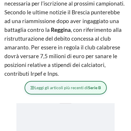
necessaria per l’iscrizione al prossimi campionati.
Secondo le ultime notizie il Brescia punterebbe
ad una riammissione dopo aver ingaggiato una
battaglia contro la
Reggina
, con riferimento alla
ristrutturazione del debito concessa al club
amaranto. Per essere in regola il club calabrese
dovrà versare 7,5 milioni di euro per sanare le
posizioni relative a stipendi dei calciatori,
contributi Irpef e Inps.
Leggi gli articoli più recenti di
Serie B