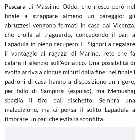
Pescara
di Massimo Oddo, che riesce però nel
finale a strappare almeno un pareggio: gli
abruzzesi vengono fermati in casa dal Vicenza,
che crolla al traguardo, concedendo il pari a
Lapadula in pieno recupero. E’ Signori a regalare
il vantaggio ai ragazzi di Marino, rete che fa
calare il silenzio sull’Adriatico. Una possibilità di
svolta arriva a cinque minuti dalla fine: nel finale i
padroni di casa hanno a disposizione un rigore,
per fallo di Sampirisi (espulso), ma Memushaj
sbaglia il tiro dal dischetto. Sembra una
maledizione, ma ci pensa il solito Lapadula a
timbrare un pari che evita la sconfitta.