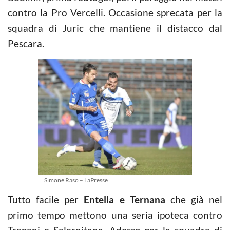
contro la Pro Vercelli. Occasione sprecata per la
squadra di Juric che mantiene il distacco dal
Pescara.
Simone Raso – LaPresse
Tutto facile per
Entella e Ternana
che già nel
primo tempo mettono una seria ipoteca contro