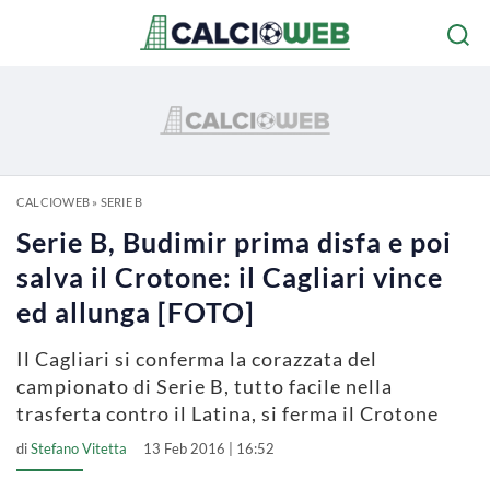
CALCIOWEB
»
SERIE B
Serie B, Budimir prima disfa e poi
salva il Crotone: il Cagliari vince
ed allunga [FOTO]
Il Cagliari si conferma la corazzata del
campionato di Serie B, tutto facile nella
trasferta contro il Latina, si ferma il Crotone
di
Stefano Vitetta
13 Feb 2016 | 16:52