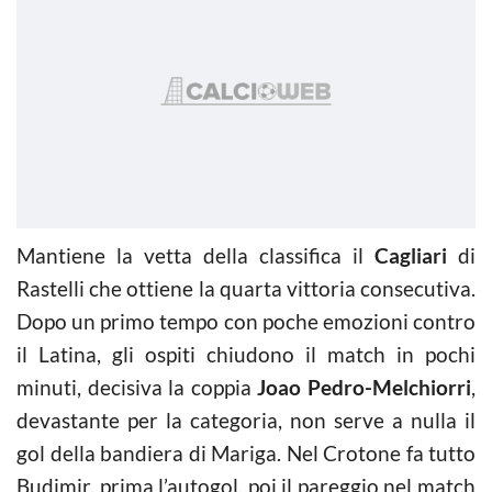
Mantiene la vetta della classifica il
Cagliari
di
Rastelli che ottiene la quarta vittoria consecutiva.
Dopo un primo tempo con poche emozioni contro
il Latina, gli ospiti chiudono il match in pochi
minuti, decisiva la coppia
Joao Pedro-Melchiorri
,
devastante per la categoria, non serve a nulla il
gol della bandiera di Mariga. Nel Crotone fa tutto
Budimir, prima l’autogol, poi il pareggio nel match