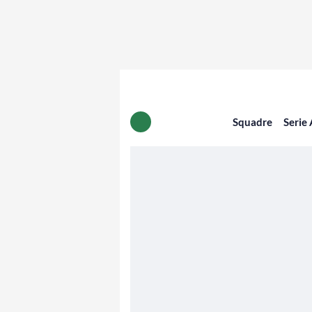
Squadre
Serie