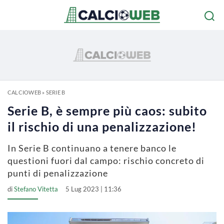
CALCIOWEB
»
SERIE B
Serie B, è sempre più caos: subito
il rischio di una penalizzazione!
In Serie B continuano a tenere banco le
questioni fuori dal campo: rischio concreto di
punti di penalizzazione
di
Stefano Vitetta
5 Lug 2023 | 11:36