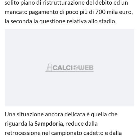
solito piano di ristrutturazione del debito ed un
mancato pagamento di poco più di 700 mila euro,
la seconda la questione relativa allo stadio.
Una situazione ancora delicata è quella che
riguarda la
Sampdoria
, reduce dalla
retrocessione nel campionato cadetto e dalla