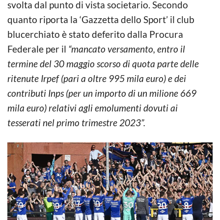
svolta dal punto di vista societario. Secondo
quanto riporta la ‘Gazzetta dello Sport’ il club
blucerchiato è stato deferito dalla Procura
Federale per il
“mancato versamento, entro il
termine del 30 maggio scorso di quota parte delle
ritenute Irpef (pari a oltre 995 mila euro) e dei
contributi Inps (per un importo di un milione 669
mila euro) relativi agli emolumenti dovuti ai
tesserati nel primo trimestre 2023”.