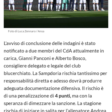
Foto di Luca Zennaro / Ansa
L’avviso di conclusione delle indagini è stato
notificato a due membri del CdA attualmente in
carica, Gianni Panconi e Alberto Bosco,
consigliere delegato e legale del club
blucerchiato. La Sampdoria rischia tantissimo per
responsabilità diretta e adesso dovrà produrre
adeguata documentazione difensiva. Il rischio è
di una penalizzazione di
4 punti,
ma con la
speranza di dimezzare la sanzione. La stagione
rischia di iniziare in salita per l’allenatore Andrea