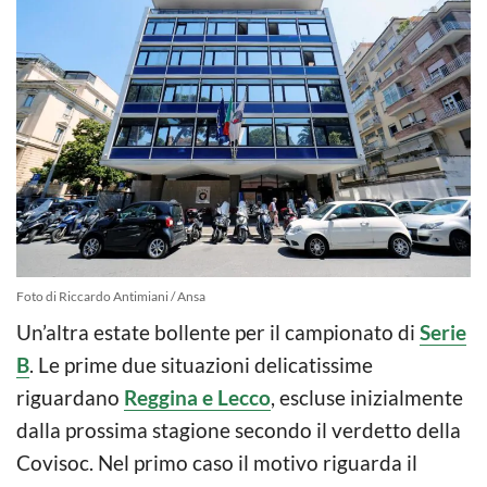
Foto di Riccardo Antimiani / Ansa
Un’altra estate bollente per il campionato di
Serie
B
. Le prime due situazioni delicatissime
riguardano
Reggina e Lecco
, escluse inizialmente
dalla prossima stagione secondo il verdetto della
Covisoc. Nel primo caso il motivo riguarda il