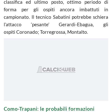
classifica ed ultimo posto, ottimo periodo di
forma per gli ospiti ancora imbattuti in
campionato. Il tecnico Sabatini potrebbe schiera
l’attacco ‘pesante’ Gerardi-Ebagua, gli
ospiti Coronado; Torregrossa, Montalto.
Como-Trapani: le probabili formazioni