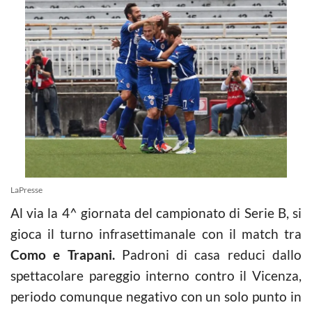
LaPresse
Al via la 4^ giornata del campionato di Serie B, si
gioca il turno infrasettimanale con il match tra
Como e Trapani.
Padroni di casa reduci dallo
spettacolare pareggio interno contro il Vicenza,
periodo comunque negativo con un solo punto in