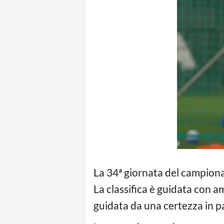
La 34ª giornata del campion
La classifica è guidata con 
guidata da una certezza in 