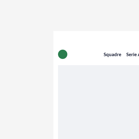
Squadre
Serie