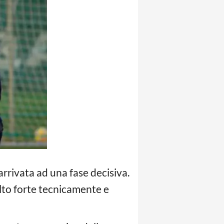
arrivata ad una fase decisiva.
lto forte tecnicamente e