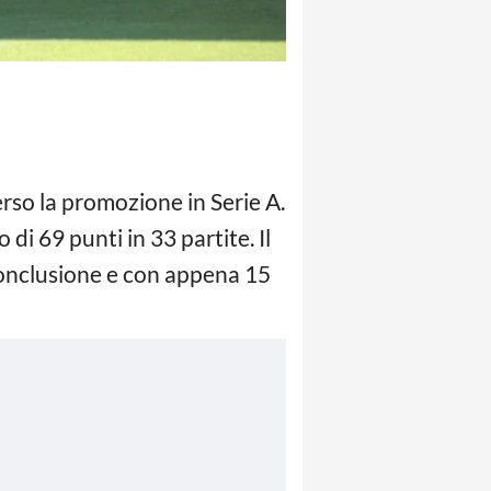
rso la promozione in Serie A.
i 69 punti in 33 partite. Il
 conclusione e con appena 15