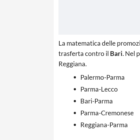
La matematica delle promozion
trasferta contro il
Bari
. Nel 
Reggiana.
Palermo-Parma
Parma-Lecco
Bari-Parma
Parma-Cremonese
Reggiana-Parma