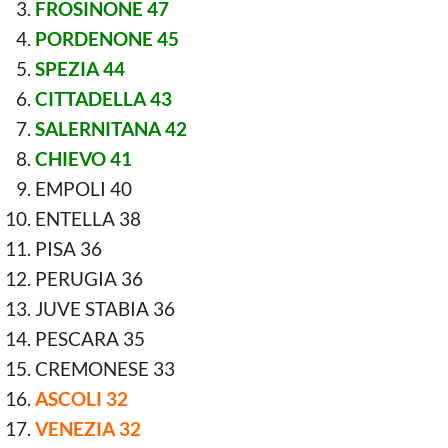
FROSINONE 47
PORDENONE 45
SPEZIA 44
CITTADELLA 43
SALERNITANA 42
CHIEVO 41
EMPOLI 40
ENTELLA 38
PISA 36
PERUGIA 36
JUVE STABIA 36
PESCARA 35
CREMONESE 33
ASCOLI 32
VENEZIA 32