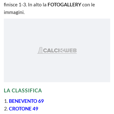
finisce 1-3. In alto la
FOTOGALLERY
con le
immagini.
LA CLASSIFICA
BENEVENTO 69
CROTONE 49