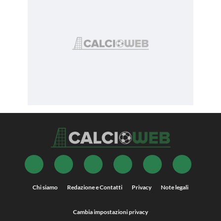
Chi siamo
Redazione e Contatti
Privacy
Note legali
Cambia impostazioni privacy