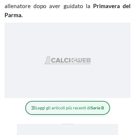
allenatore dopo aver guidato la
Primavera del
Parma.
Leggi gli articoli più recenti di
Serie B