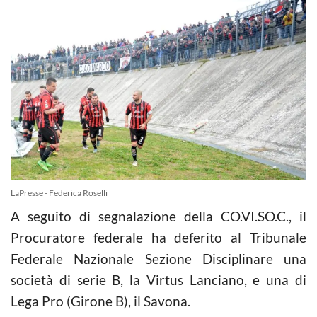
LaPresse - Federica Roselli
A seguito di segnalazione della CO.VI.SO.C., il
Procuratore federale ha deferito al Tribunale
Federale Nazionale Sezione Disciplinare una
società di serie B, la Virtus Lanciano, e una di
Lega Pro (Girone B), il Savona.