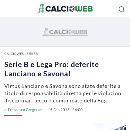
CALCIOWEB
»
SERIE B
Serie B e Lega Pro: deferite
Lanciano e Savona!
Virtus Lanciano e Savona sono state deferite a
titolo di responsabilità diretta per le violazioni
disciplinari: ecco il comunicato della Figc
di
Francesco Gregorace
15 Feb 2016 | 16:00