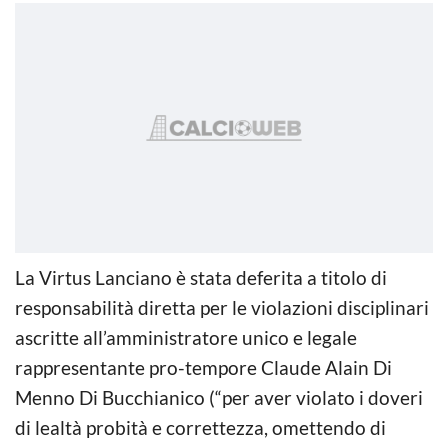
La Virtus Lanciano è stata deferita a titolo di
responsabilità diretta per le violazioni disciplinari
ascritte all’amministratore unico e legale
rappresentante pro-tempore Claude Alain Di
Menno Di Bucchianico (“per aver violato i doveri
di lealtà probità e correttezza, omettendo di