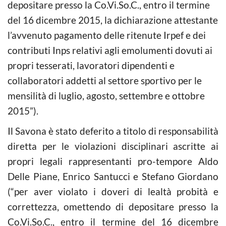
depositare presso la Co.Vi.So.C., entro il termine
del 16 dicembre 2015, la dichiarazione attestante
l’avvenuto pagamento delle ritenute Irpef e dei
contributi Inps relativi agli emolumenti dovuti ai
propri tesserati, lavoratori dipendenti e
collaboratori addetti al settore sportivo per le
mensilità di luglio, agosto, settembre e ottobre
2015”).
Il Savona è stato deferito a titolo di responsabilità
diretta per le violazioni disciplinari ascritte ai
propri legali rappresentanti pro-tempore Aldo
Delle Piane, Enrico Santucci e Stefano Giordano
(“per aver violato i doveri di lealtà probità e
correttezza, omettendo di depositare presso la
Co.Vi.So.C., entro il termine del 16 dicembre