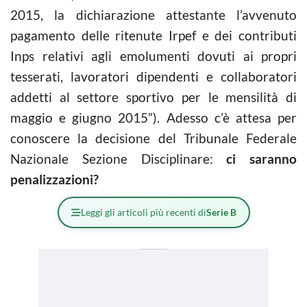
2015, la dichiarazione attestante l’avvenuto
pagamento delle ritenute Irpef e dei contributi
Inps relativi agli emolumenti dovuti ai propri
tesserati, lavoratori dipendenti e collaboratori
addetti al settore sportivo per le mensilità di
maggio e giugno 2015”). Adesso c’è attesa per
conoscere la decisione del Tribunale Federale
Nazionale Sezione Disciplinare:
ci saranno
penalizzazioni?
Leggi gli articoli più recenti di
Serie B