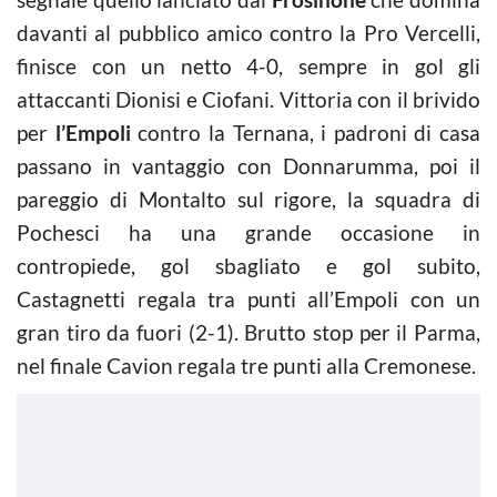
davanti al pubblico amico contro la Pro Vercelli,
finisce con un netto 4-0, sempre in gol gli
attaccanti Dionisi e Ciofani. Vittoria con il brivido
per
l’Empoli
contro la Ternana, i padroni di casa
passano in vantaggio con Donnarumma, poi il
pareggio di Montalto sul rigore, la squadra di
Pochesci ha una grande occasione in
contropiede, gol sbagliato e gol subito,
Castagnetti regala tra punti all’Empoli con un
gran tiro da fuori (2-1). Brutto stop per il Parma,
nel finale Cavion regala tre punti alla Cremonese.