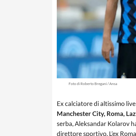
Foto di Roberto Bregani / Ansa
Ex calciatore di altissimo liv
Manchester City, Roma, Lazi
serba, Aleksandar Kolarov ha 
direttore sportivo. L’ex Roma