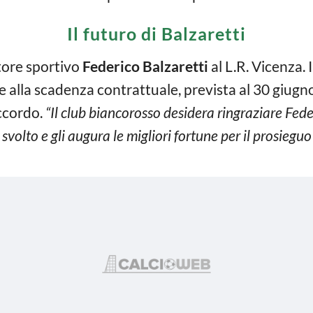
Il futuro di Balzaretti
ttore sportivo
Federico Balzaretti
al L.R. Vicenza. 
alla scadenza contrattuale, prevista al 30 giugno
ccordo.
“Il club biancorosso desidera ringraziare Fede
svolto e gli augura le migliori fortune per il prosieguo