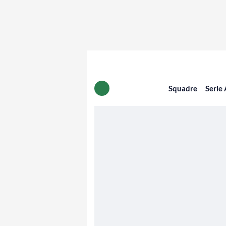
Squadre
Serie