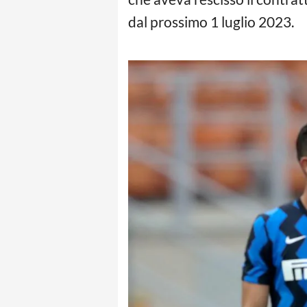
dal prossimo 1 luglio 2023.