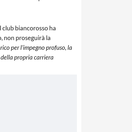
Il club biancorosso ha
, non proseguirà la
rico per l’impegno profuso, la
 della propria carriera