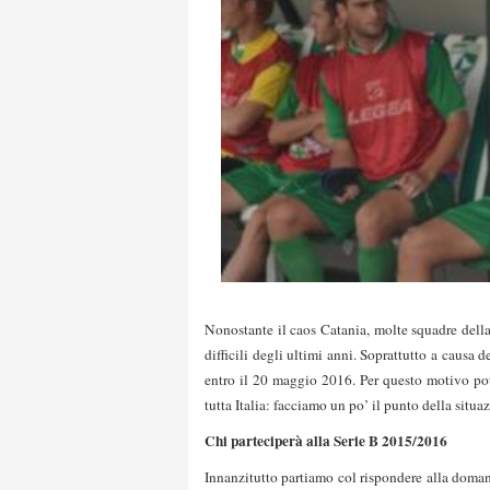
Nonostante il caos Catania, molte squadre della
difficili degli ultimi anni. Soprattutto a causa 
entro il 20 maggio 2016. Per questo motivo potr
tutta Italia: facciamo un po’ il punto della situa
Chi parteciperà alla Serie B 2015/2016
Innanzitutto partiamo col rispondere alla domand