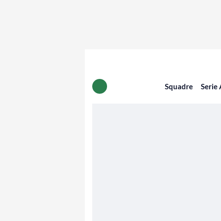
Squadre
Serie