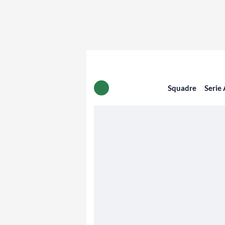
Squadre
Serie