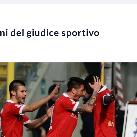
oni del giudice sportivo