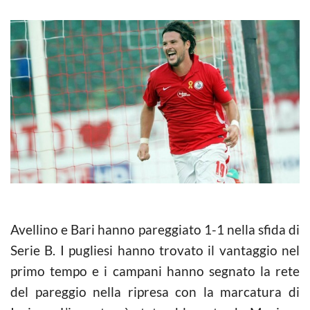
Avellino e Bari hanno pareggiato 1-1 nella sfida di
Serie B. I pugliesi hanno trovato il vantaggio nel
primo tempo e i campani hanno segnato la rete
del pareggio nella ripresa con la marcatura di