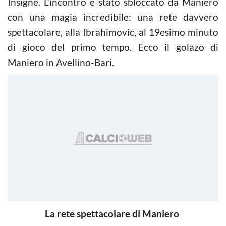
Insigne. L’incontro è stato sbloccato da Maniero
con una magia incredibile: una rete davvero
spettacolare, alla Ibrahimovic, al 19esimo minuto
di gioco del primo tempo. Ecco il golazo di
Maniero in Avellino-Bari.
La rete spettacolare di Maniero