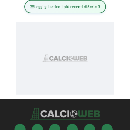
Leggi gli articoli più recenti di
Serie B