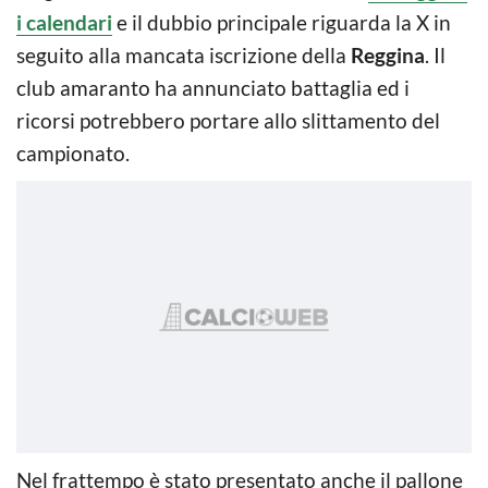
i calendari
e il dubbio principale riguarda la X in
seguito alla mancata iscrizione della
Reggina
. Il
club amaranto ha annunciato battaglia ed i
ricorsi potrebbero portare allo slittamento del
campionato.
Nel frattempo è stato presentato anche il pallone