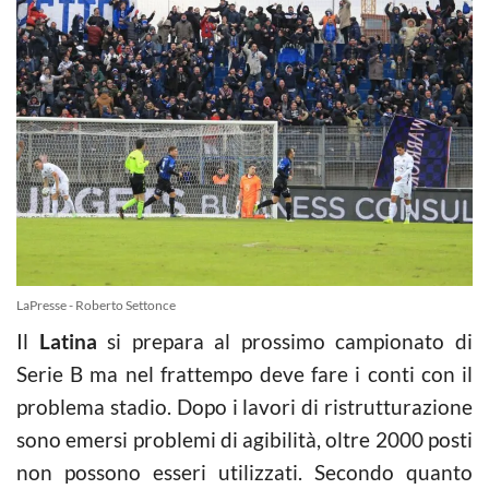
LaPresse - Roberto Settonce
Il
Latina
si prepara al prossimo campionato di
Serie B ma nel frattempo deve fare i conti con il
problema stadio. Dopo i lavori di ristrutturazione
sono emersi problemi di agibilità, oltre 2000 posti
non possono esseri utilizzati. Secondo quanto