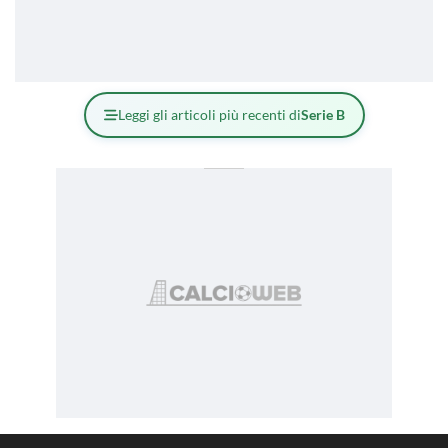
Leggi gli articoli più recenti di
Serie B