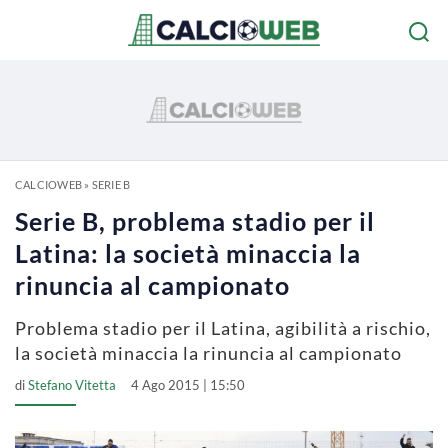
CALCIOWEB
»
SERIE B
Serie B, problema stadio per il
Latina: la società minaccia la
rinuncia al campionato
Problema stadio per il Latina, agibilità a rischio,
la società minaccia la rinuncia al campionato
di
Stefano Vitetta
4 Ago 2015 | 15:50