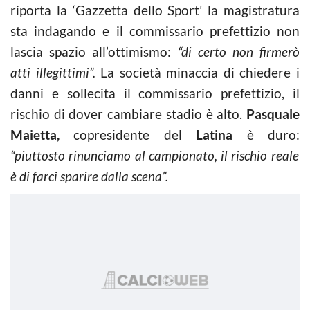
riporta la ‘Gazzetta dello Sport’ la magistratura
sta indagando e il commissario prefettizio non
lascia spazio all’ottimismo:
“di certo non firmerò
atti illegittimi”.
La società minaccia di chiedere i
danni e sollecita il commissario prefettizio, il
rischio di dover cambiare stadio è alto.
Pasquale
Maietta,
copresidente del
Latina
è duro:
“piuttosto rinunciamo al campionato, il rischio reale
è di farci sparire dalla scena”.