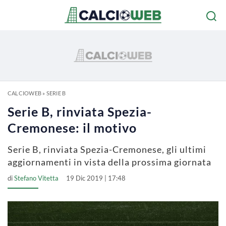
CALCIOWEB
»
SERIE B
Serie B, rinviata Spezia-
Cremonese: il motivo
Serie B, rinviata Spezia-Cremonese, gli ultimi
aggiornamenti in vista della prossima giornata
di
Stefano Vitetta
19 Dic 2019 | 17:48