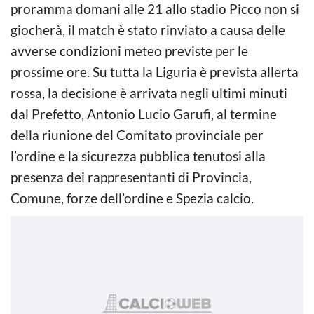
proramma domani alle 21 allo stadio Picco non si
giocherà, il match è stato rinviato a causa delle
avverse condizioni meteo previste per le
prossime ore. Su tutta la Liguria è prevista allerta
rossa, la decisione è arrivata negli ultimi minuti
dal Prefetto, Antonio Lucio Garufi, al termine
della riunione del Comitato provinciale per
l’ordine e la sicurezza pubblica tenutosi alla
presenza dei rappresentanti di Provincia,
Comune, forze dell’ordine e Spezia calcio.