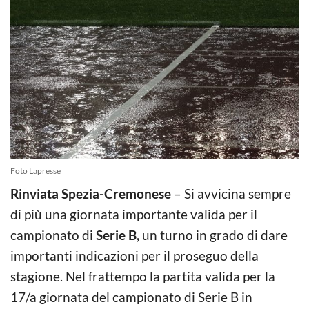
Foto Lapresse
Rinviata Spezia-Cremonese
– Si avvicina sempre
di più una giornata importante valida per il
campionato di
Serie B,
un turno in grado di dare
importanti indicazioni per il proseguo della
stagione. Nel frattempo la partita valida per la
17/a giornata del campionato di Serie B in