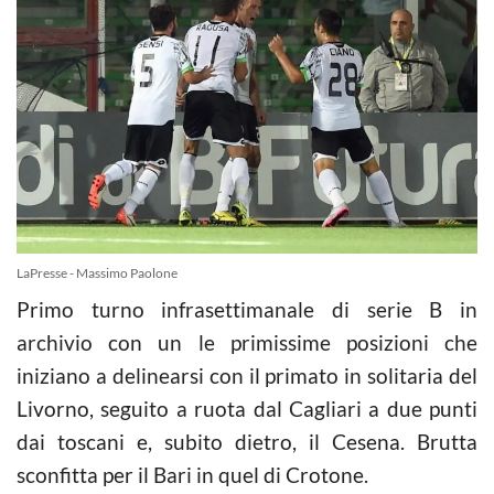
LaPresse - Massimo Paolone
Primo turno infrasettimanale di serie B in
archivio con un le primissime posizioni che
iniziano a delinearsi con il primato in solitaria del
Livorno, seguito a ruota dal Cagliari a due punti
dai toscani e, subito dietro, il Cesena. Brutta
sconfitta per il Bari in quel di Crotone.