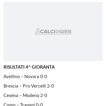
RISULTATI 4^ GIORANTA
Avellino – Novara 0-0
Brescia – Pro Vercelli 2-0
Cesena – Modena 2-0
Como – Trapani 0-0