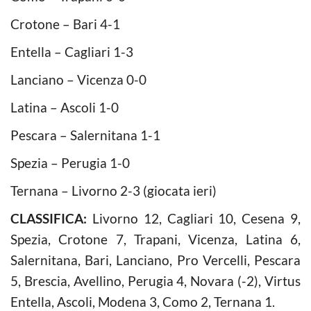
Crotone – Bari 4-1
Entella – Cagliari 1-3
Lanciano – Vicenza 0-0
Latina – Ascoli 1-0
Pescara – Salernitana 1-1
Spezia – Perugia 1-0
Ternana – Livorno 2-3 (giocata ieri)
CLASSIFICA:
Livorno 12, Cagliari 10, Cesena 9,
Spezia, Crotone 7, Trapani, Vicenza, Latina 6,
Salernitana, Bari, Lanciano, Pro Vercelli, Pescara
5, Brescia, Avellino, Perugia 4, Novara (-2), Virtus
Entella, Ascoli, Modena 3, Como 2, Ternana 1.