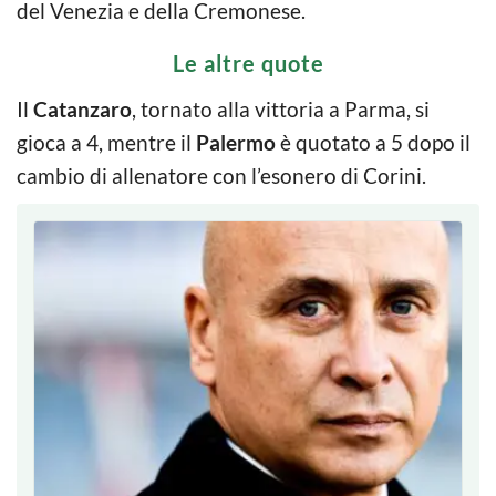
del Venezia e della Cremonese.
Le altre quote
Il
Catanzaro
, tornato alla vittoria a Parma, si
gioca a 4, mentre il
Palermo
è quotato a 5 dopo il
cambio di allenatore con l’esonero di Corini.