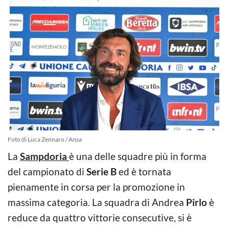
Foto di Luca Zennaro / Ansa
La
Sampdoria
è una delle squadre più in forma
del campionato di
Serie B
ed è tornata
pienamente in corsa per la promozione in
massima categoria. La squadra di Andrea
Pirlo
è
reduce da quattro vittorie consecutive, si è