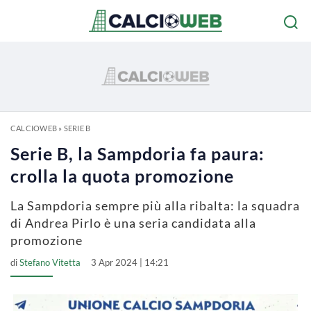
CALCIOWEB
»
SERIE B
Serie B, la Sampdoria fa paura:
crolla la quota promozione
La Sampdoria sempre più alla ribalta: la squadra
di Andrea Pirlo è una seria candidata alla
promozione
di
Stefano Vitetta
3 Apr 2024 | 14:21