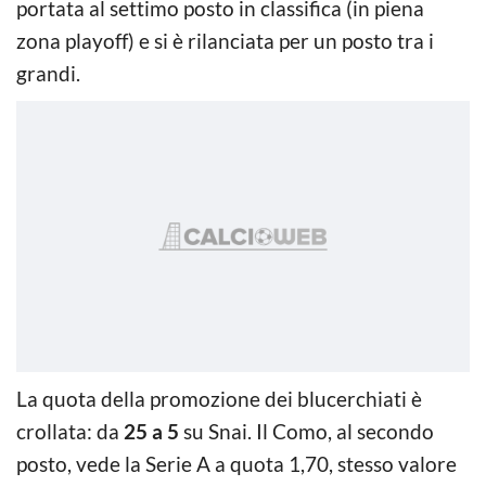
portata al settimo posto in classifica (in piena
zona playoff) e si è rilanciata per un posto tra i
grandi.
La quota della promozione dei blucerchiati è
crollata: da
25 a 5
su Snai. Il Como, al secondo
posto, vede la Serie A a quota 1,70, stesso valore