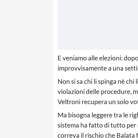
E veniamo alle elezioni: dopo 
improvvisamente a una setti
Non si sa chi li spinga nè chi 
violazioni delle procedure, m
Veltroni recupera un solo vo
Ma bisogna leggere tra le rig
sistema ha fatto di tutto per
correva il rischio che Balata