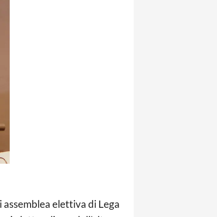
di assemblea elettiva di Lega