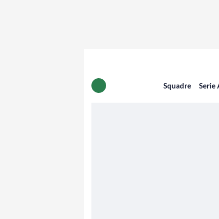
Squadre
Serie