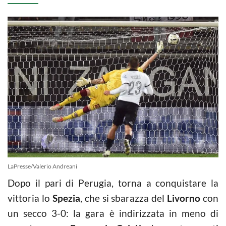
LaPresse/Valerio Andreani
Dopo il pari di Perugia, torna a conquistare la
vittoria lo
Spezia
, che si sbarazza del
Livorno
con
un secco 3-0: la gara è indirizzata in meno di