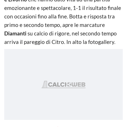
emozionante e spettacolare, 1-1 il risultato finale
con occasioni fino alla fine. Botta e risposta tra
primo e secondo tempo, apre le marcature
Diamanti
su calcio di rigore, nel secondo tempo
arriva il pareggio di Citro. In alto la fotogallery.