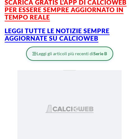
SCARICA GRATIS L’APP DI CALCIOWEB
PER ESSERE SEMPRE AGGIORNATO IN
TEMPO REALE
LEGGI TUTTE LE NOTIZIE SEMPRE
AGGIORNATE SU CALCIOWEB
Leggi gli articoli più recenti di
Serie B