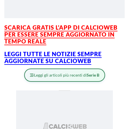
SCARICA GRATIS L’APP DI CALCIOWEB
PER ESSERE
SEMPRE AGGIORNATO IN
TEMPO REALE
LEGGI TUTTE LE NOTIZIE SEMPRE
AGGIORNATE SU CALCIOWEB
Leggi gli articoli più recenti di
Serie B