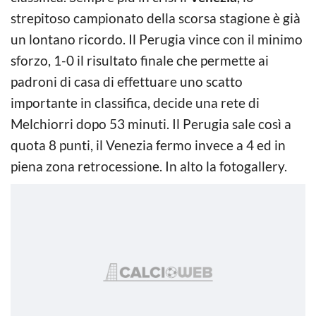
strepitoso campionato della scorsa stagione è già
un lontano ricordo. Il Perugia vince con il minimo
sforzo, 1-0 il risultato finale che permette ai
padroni di casa di effettuare uno scatto
importante in classifica, decide una rete di
Melchiorri dopo 53 minuti. Il Perugia sale così a
quota 8 punti, il Venezia fermo invece a 4 ed in
piena zona retrocessione. In alto la fotogallery.