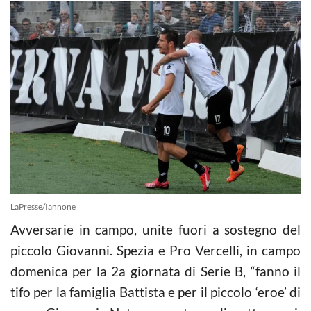
LaPresse/Iannone
Avversarie in campo, unite fuori a sostegno del
piccolo Giovanni. Spezia e Pro Vercelli, in campo
domenica per la 2a giornata di Serie B, “fanno il
tifo per la famiglia Battista e per il piccolo ‘eroe’ di