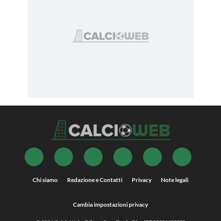
Chi siamo
Redazione e Contatti
Privacy
Note legali
Cambia impostazioni privacy