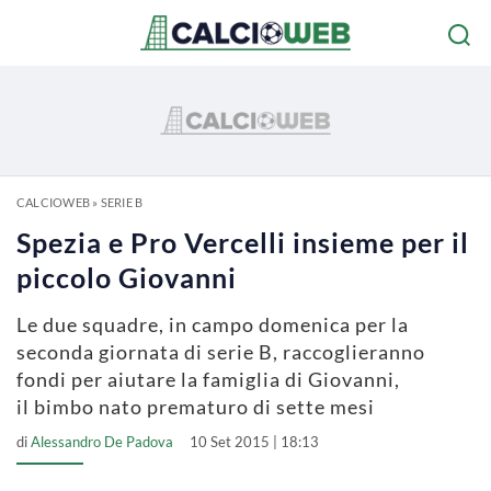
CALCIOWEB
»
SERIE B
Spezia e Pro Vercelli insieme per il
piccolo Giovanni
Le due squadre, in campo domenica per la
seconda giornata di serie B, raccoglieranno
fondi per aiutare la famiglia di Giovanni,
il bimbo nato prematuro di sette mesi
di
Alessandro De Padova
10 Set 2015 | 18:13