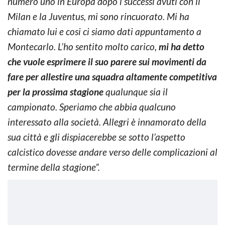
numero uno in Europa dopo i successi avuti con il
Milan e la Juventus, mi sono rincuorato. Mi ha
chiamato lui e cosi ci siamo dati appuntamento a
Montecarlo. L’ho sentito molto carico,
mi ha detto
che vuole esprimere il suo parere sui movimenti da
fare per allestire una squadra altamente competitiva
per la prossima stagione
qualunque sia il
campionato. Speriamo che abbia qualcuno
interessato alla società. Allegri è innamorato della
sua città e gli dispiacerebbe se sotto l’aspetto
calcistico dovesse andare verso delle complicazioni al
termine della stagione”.