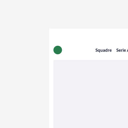
Squadre
Serie