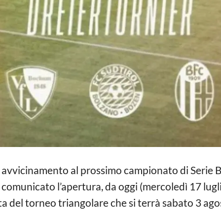
i avvicinamento al prossimo campionato di Serie B 
a comunicato l’apertura, da oggi (mercoledì 17 lugli
sta del torneo triangolare che si terrà sabato 3 ag