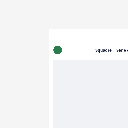
Squadre
Serie