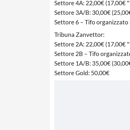
Settore 4A: 22,00€ (17,00€ *
Settore 3A/B: 30,00€ (25,00€
Settore 6 – Tifo organizzato
Tribuna Zanvettor:
Settore 2A: 22,00€ (17,00€ *
Settore 2B – Tifo organizza
Settore 1A/B: 35,00€ (30,00€
Settore Gold: 50,00€