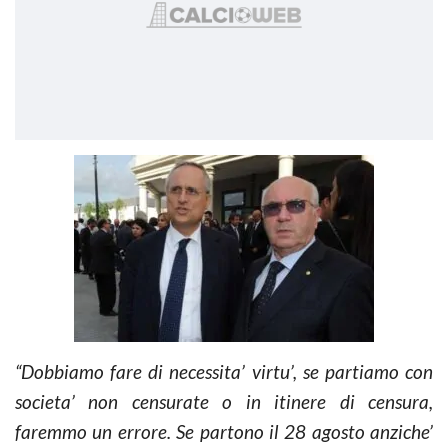
“Dobbiamo fare di necessita’ virtu’, se partiamo con
societa’ non censurate o in itinere di censura,
faremmo un errore. Se partono il 28 agosto anziche’