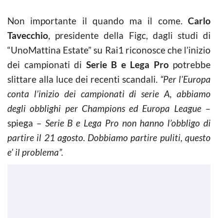
Non importante il quando ma il come.
Carlo
Tavecchio
, presidente della Figc, dagli studi di
“UnoMattina Estate” su Rai1 riconosce che l’inizio
dei campionati di
Serie B e Lega Pro
potrebbe
slittare alla luce dei recenti scandali.
“Per l’Europa
conta l’inizio dei campionati di serie A, abbiamo
degli obblighi per Champions ed Europa League
–
spiega –
Serie B e Lega Pro non hanno l’obbligo di
partire il 21 agosto. Dobbiamo partire puliti, questo
e’ il problema”.