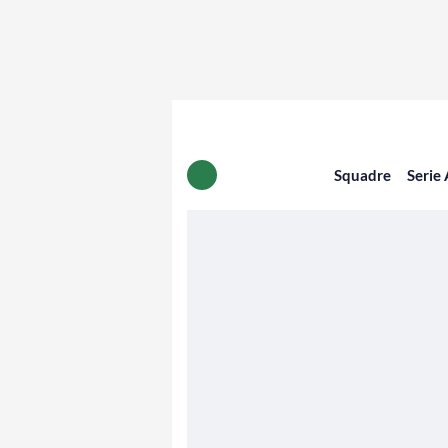
Squadre
Serie