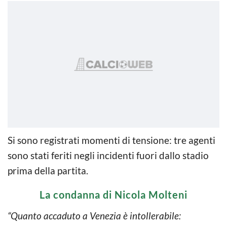
Si sono registrati momenti di tensione: tre agenti
sono stati feriti negli incidenti fuori dallo stadio
prima della partita.
La condanna di Nicola Molteni
“Quanto accaduto a Venezia è intollerabile: