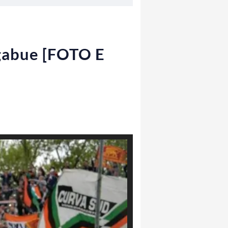
Ligabue [FOTO E