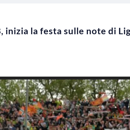
, inizia la festa sulle note di 