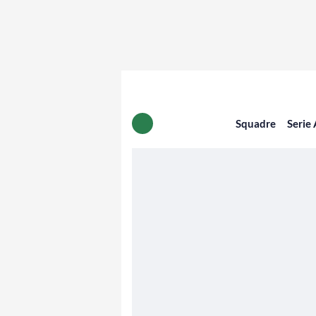
Squadre
Serie