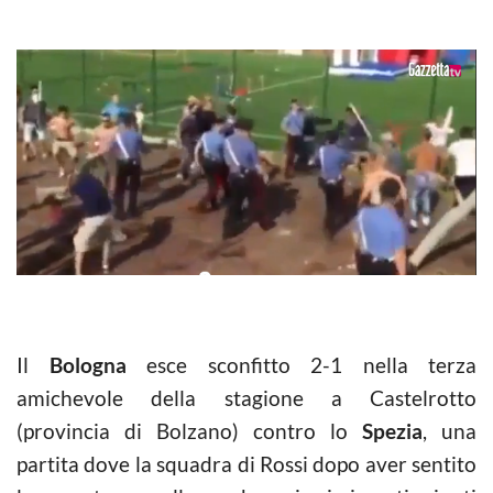
Il
Bologna
esce sconfitto 2-1 nella terza
amichevole della stagione a Castelrotto
(provincia di Bolzano) contro lo
Spezia
, una
partita dove la squadra di Rossi dopo aver sentito