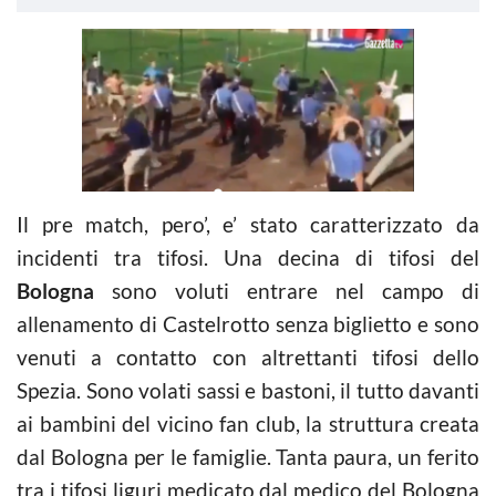
Il pre match, pero’, e’ stato caratterizzato da
incidenti tra tifosi. Una decina di tifosi del
Bologna
sono voluti entrare nel campo di
allenamento di Castelrotto senza biglietto e sono
venuti a contatto con altrettanti tifosi dello
Spezia. Sono volati sassi e bastoni, il tutto davanti
ai bambini del vicino fan club, la struttura creata
dal Bologna per le famiglie. Tanta paura, un ferito
tra i tifosi liguri medicato dal medico del Bologna