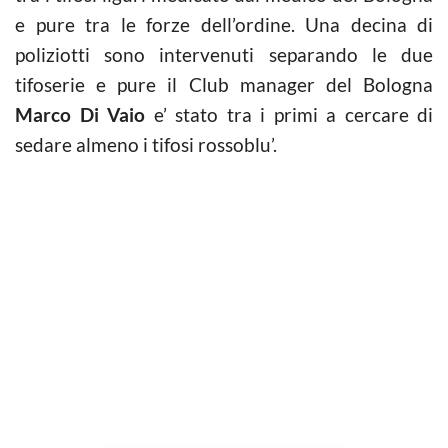
e pure tra le forze dell’ordine. Una decina di
poliziotti sono intervenuti separando le due
tifoserie e pure il Club manager del Bologna
Marco Di Vaio
e’ stato tra i primi a cercare di
sedare almeno i tifosi rossoblu’.