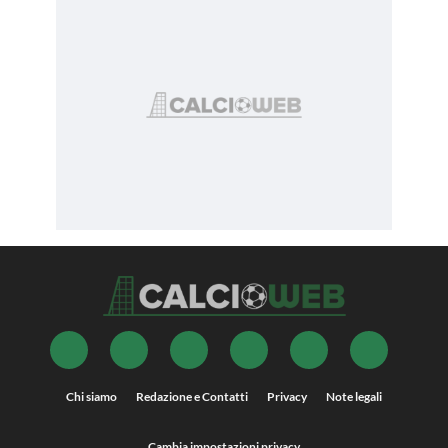
Chi siamo
Redazione e Contatti
Privacy
Note legali
Cambia impostazioni privacy