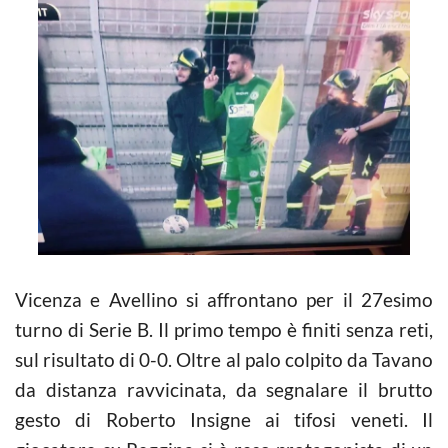
Vicenza e Avellino si affrontano per il 27esimo
turno di Serie B. Il primo tempo è finiti senza reti,
sul risultato di 0-0. Oltre al palo colpito da Tavano
da distanza ravvicinata, da segnalare il brutto
gesto di Roberto Insigne ai tifosi veneti. Il