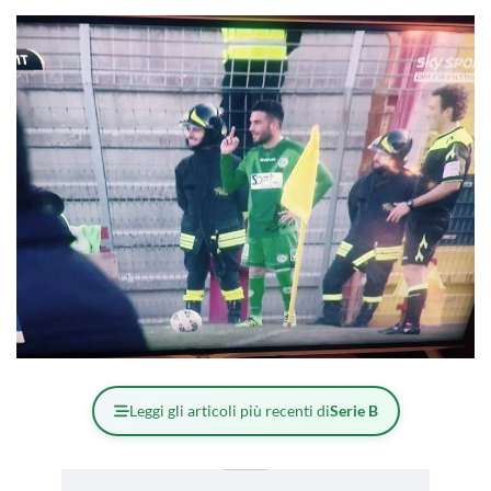
Leggi gli articoli più recenti di
Serie B