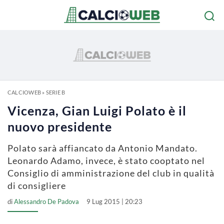
CALCIOWEB
»
SERIE B
Vicenza, Gian Luigi Polato è il
nuovo presidente
Polato sarà affiancato da Antonio Mandato.
Leonardo Adamo, invece, è stato cooptato nel
Consiglio di amministrazione del club in qualità
di consigliere
di
Alessandro De Padova
9 Lug 2015 | 20:23