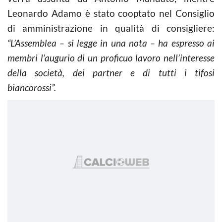
Leonardo Adamo è stato cooptato nel Consiglio
di amministrazione in qualità di consigliere:
“L’Assemblea – si legge in una nota – ha espresso ai
membri l’augurio di un proficuo lavoro nell’interesse
della società, dei partner e di tutti i tifosi
biancorossi”.