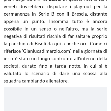
veneti dovrebbero disputare i play-out per la
permanenza in Serie B con il Brescia, distante
appena un punto. Insomma tutto è ancora
possibile in un senso o nell’altro, ma la serie
negativa di risultati rischia di far saltare proprio
la panchina di Bisoli da qui a poche ore. Come ci
riferisce ‘Gianlucadimarzio.com’, nella giornata di
ieri c’è stato un lungo confronto all’interno della
società, durato fino a tarda notte, in cui si è
valutato lo scenario di dare una scossa alla
squadra cambiando allenatore.