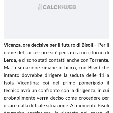
Vicenza, ore decisive per il futuro di Bisoli –
Per il
nome del successore si è pensato a un ritorno di
Lerda
, e ci sono stati contatti anche con
Torrente
.
Ma la situazione rimane in bilico, con
Bisoli
che
intanto dovrebbe dirigere la seduta delle 11 a
Isola Vicentina: poi nel primo pomeriggio il
tecnico avrà un confronto con la dirigenza, in cui
probabilmente verrà deciso come procedere per
uscire dalla difficile situazione. Al momento Bisoli
dovrebbe continuare, la risposta nel corso di