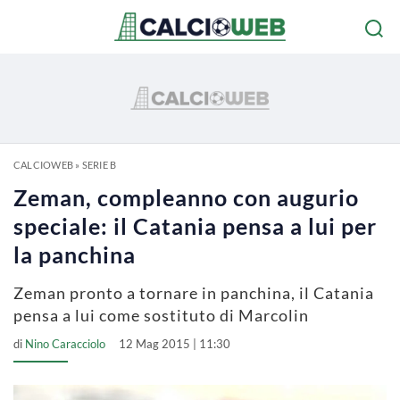
CALCIOWEB
»
SERIE B
Zeman, compleanno con augurio
speciale: il Catania pensa a lui per
la panchina
Zeman pronto a tornare in panchina, il Catania
pensa a lui come sostituto di Marcolin
di
Nino Caracciolo
12 Mag 2015 | 11:30