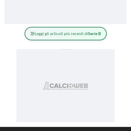
Leggi gli articoli più recenti di
Serie B