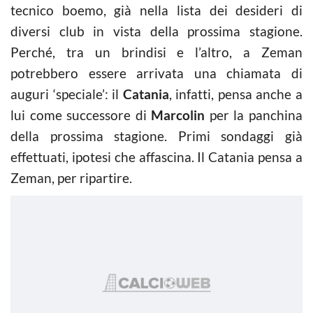
tecnico boemo, già nella lista dei desideri di
diversi club in vista della prossima stagione.
Perché, tra un brindisi e l’altro, a Zeman
potrebbero essere arrivata una chiamata di
auguri ‘speciale’: il
Catania
, infatti, pensa anche a
lui come successore di
Marcolin
per la panchina
della prossima stagione. Primi sondaggi già
effettuati, ipotesi che affascina. Il Catania pensa a
Zeman, per ripartire.