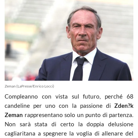
Zeman (LaPresse/Enrico Locci)
Compleanno con vista sul futuro, perché 68
candeline per uno con la passione di
Zden?k
Zeman
rappresentano solo un punto di partenza.
Non sarà stata di certo la doppia delusione
cagliaritana a spegnere la voglia di allenare del