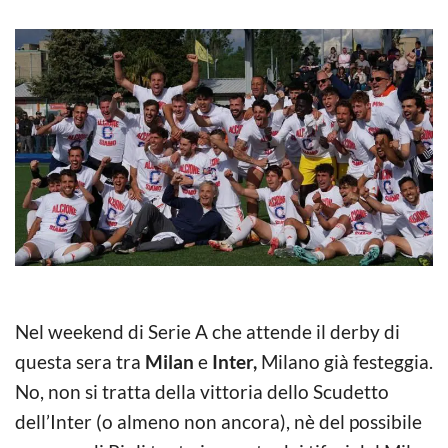
Nel weekend di Serie A che attende il derby di
questa sera tra
Milan
e
Inter,
Milano già festeggia.
No, non si tratta della vittoria dello Scudetto
dell’Inter (o almeno non ancora), nè del possibile