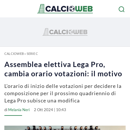
CALCIOWEB
»
SERIE C
Assemblea elettiva Lega Pro,
cambia orario votazioni: il motivo
L'orario di inizio delle votazioni per decidere la
composizione per il prossimo quadriennio di
Lega Pro subisce una modifica
di
Melania Neri
2 Ott 2024 | 10:43