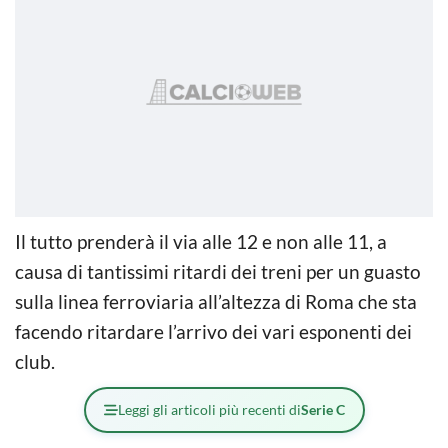
Il tutto prenderà il via alle 12 e non alle 11, a
causa di tantissimi ritardi dei treni per un guasto
sulla linea ferroviaria all’altezza di Roma che sta
facendo ritardare l’arrivo dei vari esponenti dei
club.
Leggi gli articoli più recenti di
Serie C