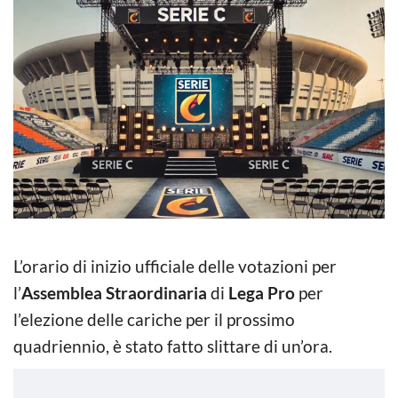
L’orario di inizio ufficiale delle votazioni per
l’
Assemblea Straordinaria
di
Lega Pro
per
l’elezione delle cariche per il prossimo
quadriennio, è stato fatto slittare di un’ora.